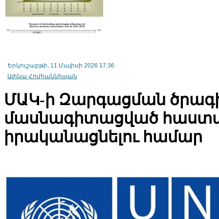
Երկուշաբթի, 11 Մայիսի 2026 17:36
Ալինա Հովհաննիսյան
ՄԱԿ-ի Զարգացման ծրագ
մասնագիտացված հաստատ
իրականացնելու համար