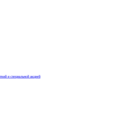
твий и специальной акцией