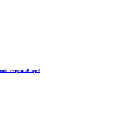
твий и специальной акцией