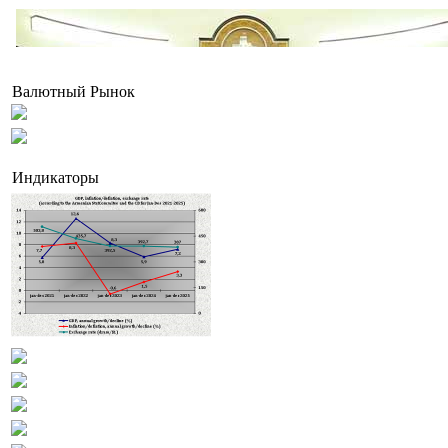
Валютный Рынок
Индикаторы