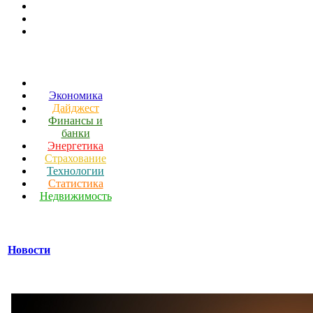
Экономика
Дайджест
Финансы и
банки
Энергетика
Страхование
Технологии
Статистика
Недвижимость
Новости