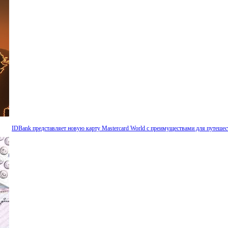
IDBank представляет новую карту Mastercard World с преимуществами для путешес