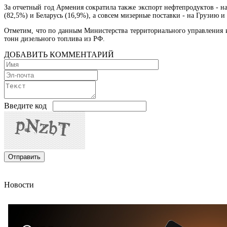
За отчетный год Армения сократила также экспорт нефтепродуктов - 
(82,5%) и Беларусь (16,9%), а совсем мизерные поставки - на Грузию 
Отметим, что по данным Министерства территориального управления и
тонн дизельного топлива из РФ.
ДОБАВИТЬ КОММЕНТАРИЙ
Введите код
Новости