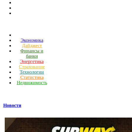
Экономика
Дайджест
Финансы и
банки
Энергетика
Страхование
Технологии
Статистика
Недвижимость
Новости