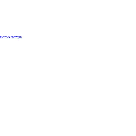
ного кластера