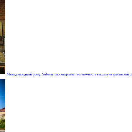
Международный бренд Subway рассматривает возможность выхода на армянский 