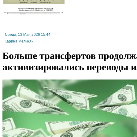
Среда, 13 Мая 2026 15:44
Карина Меликян
Больше трансфертов продолжа
активизировались переводы и