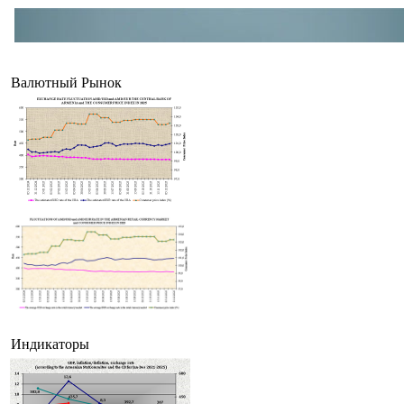
Валютный Рынок
Индикаторы