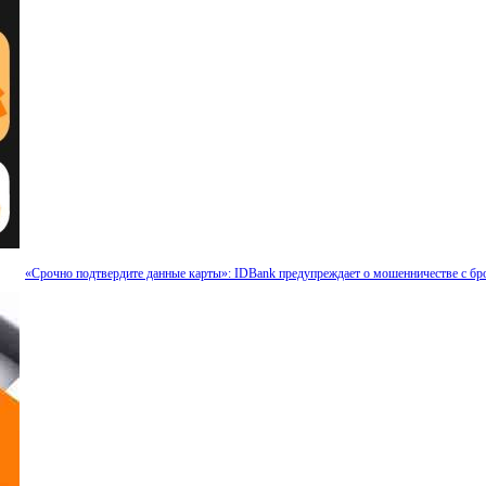
«Срочно подтвердите данные карты»: IDBank предупреждает о мошенничестве с бр