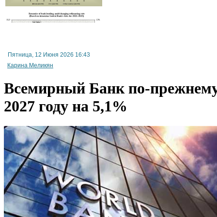
Пятница, 12 Июня 2026 16:43
Карина Меликян
Всемирный Банк по-прежнему 
2027 году на 5,1%