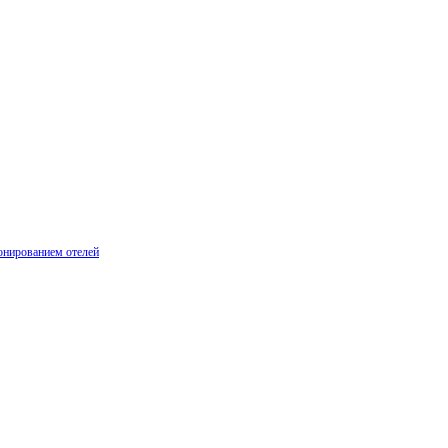
онированием отелей