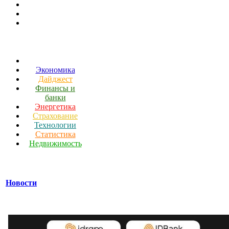
Экономика
Дайджест
Финансы и
банки
Энергетика
Страхование
Технологии
Статистика
Недвижимость
Новости