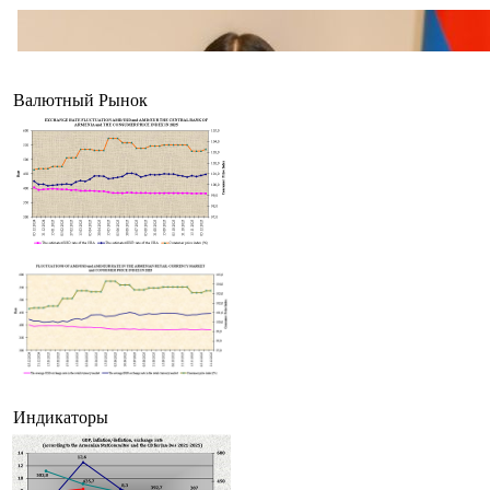
Валютный Рынок
Индикаторы