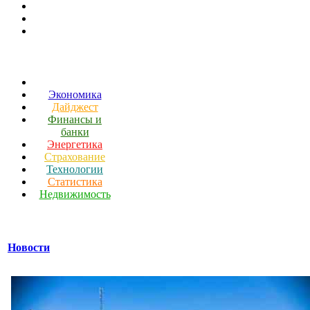
Экономика
Дайджест
Финансы и
банки
Энергетика
Страхование
Технологии
Статистика
Недвижимость
Новости