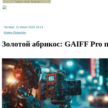
Четверг, 11 Июня 2026 18:14
Алина Оганесян
Золотой абрикос: GAIFF Pro 