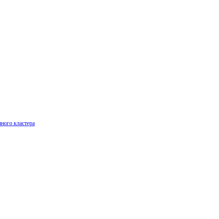
ного кластера