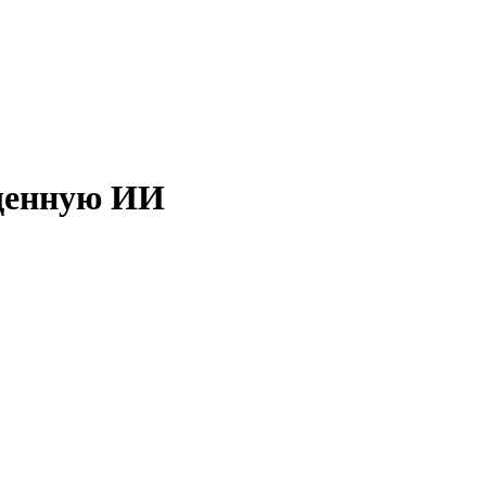
ященную ИИ