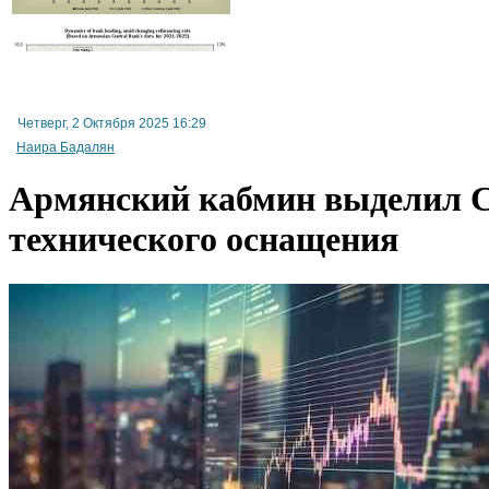
Четверг, 2 Октября 2025 16:29
Наира Бадалян
Армянский кабмин выделил С
технического оснащения