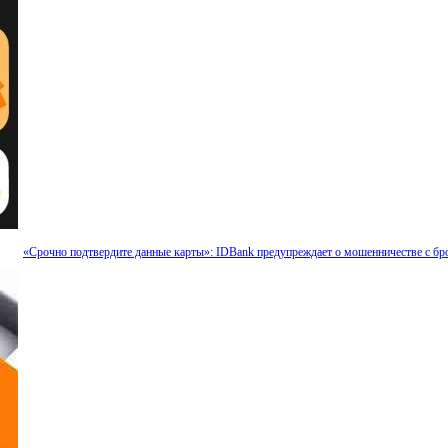
«Срочно подтвердите данные карты»: IDBank предупреждает о мошенничестве с бр