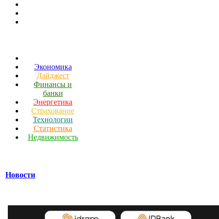
Экономика
Дайджест
Финансы и
банки
Энергетика
Страхование
Технологии
Статистика
Недвижимость
Новости