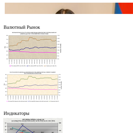
Валютный Рынок
Индикаторы