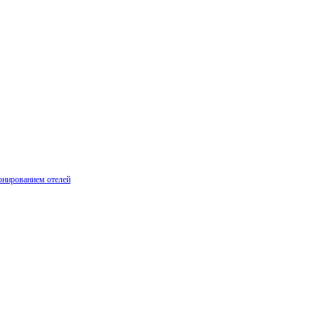
онированием отелей