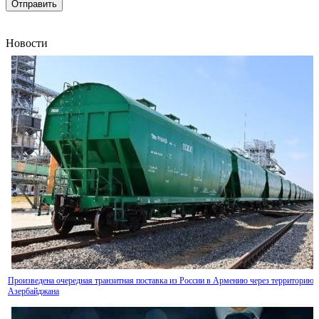
Новости
Правительство Армении привлечет два новых кредита на общую сумму свыше $320 
на финансирование дефицита госбюджета страны
Произведена очередная транзитная поставка из России в Армению через территорию
Азербайджана