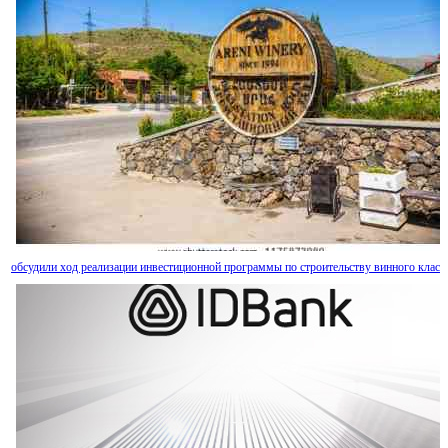
обсудили ход реализации инвестиционной программы по строительству винного класт