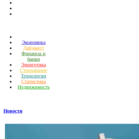
Экономика
Дайджест
Финансы и
банки
Энергетика
Страхование
Технологии
Статистика
Недвижимость
Новости