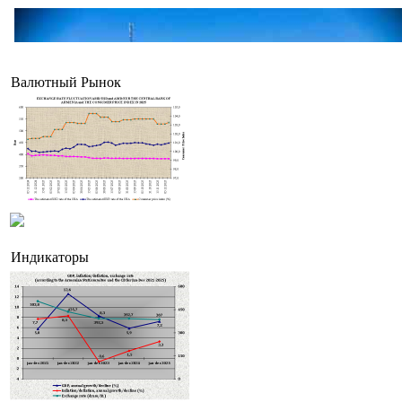
Валютный Рынок
Индикаторы